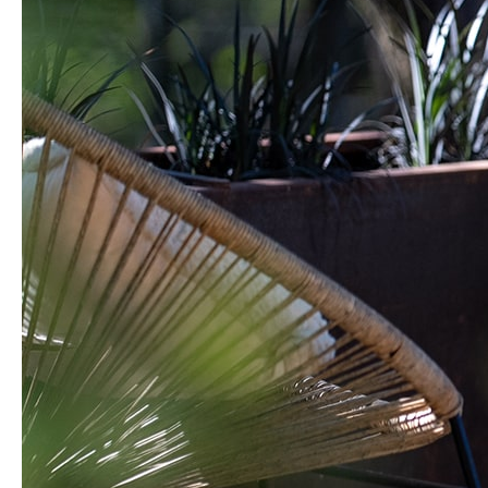
CONTACT
BOOKING
EN