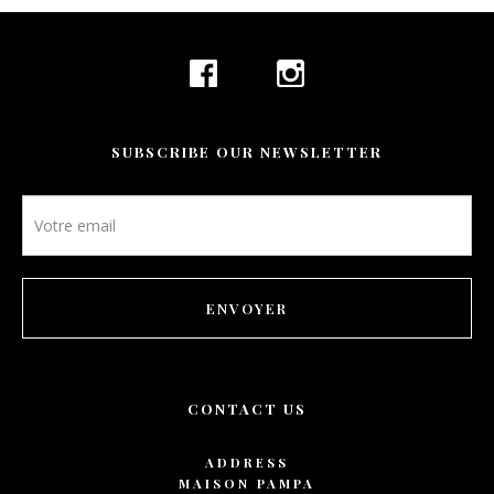
SUBSCRIBE OUR NEWSLETTER
Newsletter
footer
ENVOYER
CONTACT US
ADDRESS
MAISON PAMPA