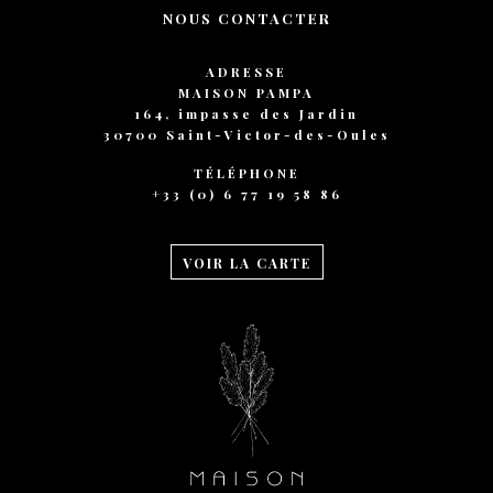
NOUS CONTACTER
ADRESSE
MAISON PAMPA
164, impasse des Jardin
30700 Saint-Victor-des-Oules
TÉLÉPHONE
+33 (0) 6 77 19 58 86
VOIR LA CARTE