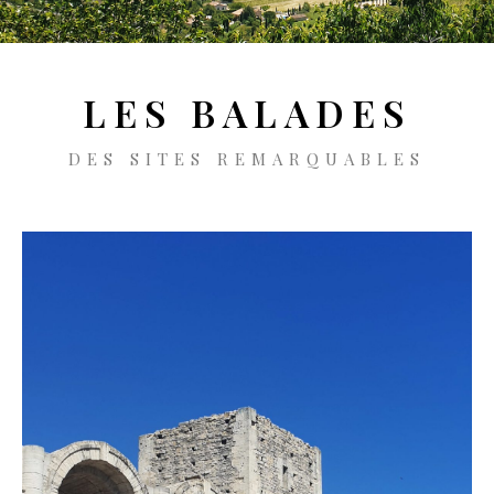
CONTACT
RÉSERVATION
LES BALADES
DES SITES REMARQUABLES
FR