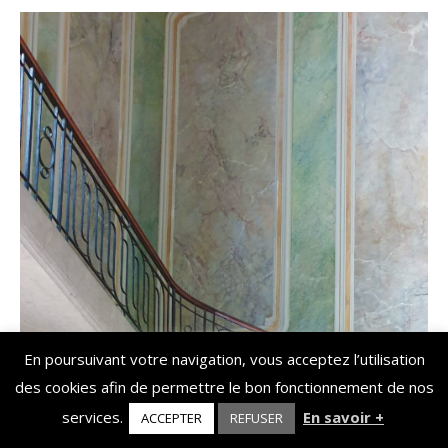
En poursuivant votre navigation, vous acceptez l’utilisation
des cookies afin de permettre le bon fonctionnement de nos
services.
En savoir +
ACCEPTER
REFUSER