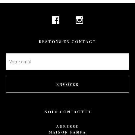
RESTONS EN CONTACT
Newsletter
footer
ENVOYER
NOUS CONTACTER
ADRESSE
MAISON PAMPA