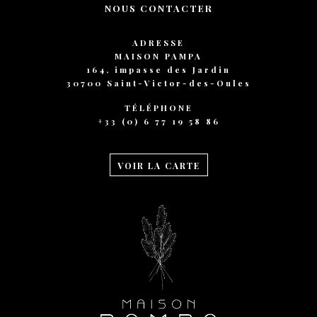
NOUS CONTACTER
ADRESSE
MAISON PAMPA
164, impasse des Jardin
30700 Saint-Victor-des-Oules
TÉLÉPHONE
+33 (0) 6 77 19 58 86
VOIR LA CARTE