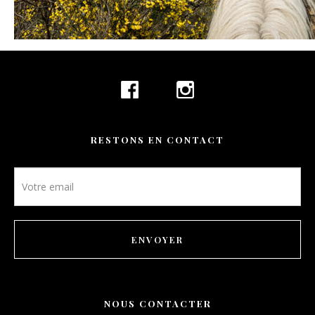
CONTACT
RÉSERVATION
FR
RESTONS EN CONTACT
Newsletter
footer
ENVOYER
NOUS CONTACTER