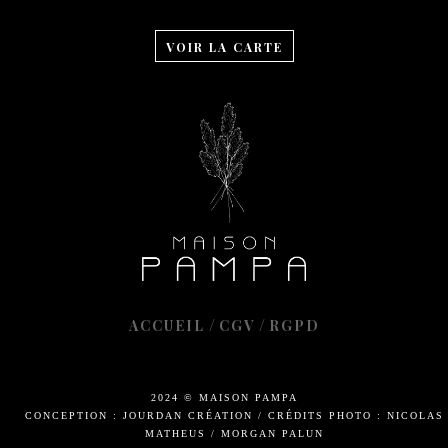
VOIR LA CARTE
/
/
ACCUEIL
CGV
RGPD
2024 © MAISON PAMPA
CONCEPTION : JOURDAN CRÉATION
/
CRÉDITS PHOTO : NICOLAS
MATHEUS / MORGAN PALUN