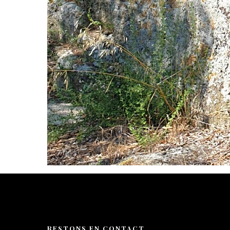
RESTONS EN CONTACT