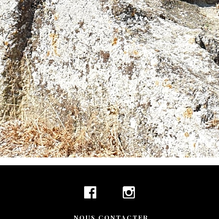
NOUS CONTACTER