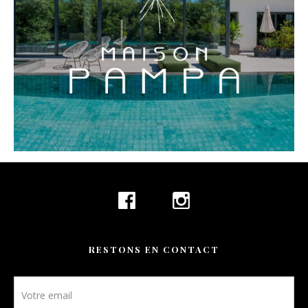
CONTACT
RÉSERVATION
FR
RESTONS EN CONTACT
Newsletter