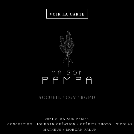
VOIR LA CARTE
/
/
ACCUEIL
CGV
RGPD
2024 © MAISON PAMPA
CONCEPTION : JOURDAN CRÉATION
/
CRÉDITS PHOTO : NICOLAS
MATHEUS / MORGAN PALUN