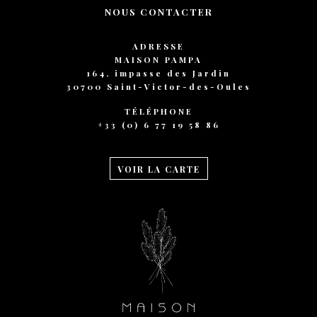
NOUS CONTACTER
ADRESSE
MAISON PAMPA
164, impasse des Jardin
30700 Saint-Victor-des-Oules
TÉLÉPHONE
+33 (0) 6 77 19 58 86
VOIR LA CARTE