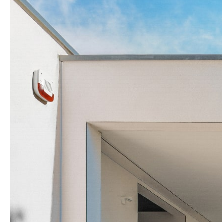
CONTACT
RÉSERVATION
FR