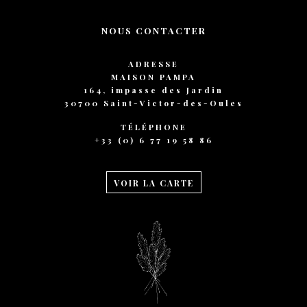
NOUS CONTACTER
ADRESSE
MAISON PAMPA
164, impasse des Jardin
30700 Saint-Victor-des-Oules
TÉLÉPHONE
+33 (0) 6 77 19 58 86
VOIR LA CARTE