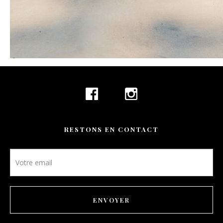
RESTONS EN CONTACT
Newsletter
footer
ENVOYER