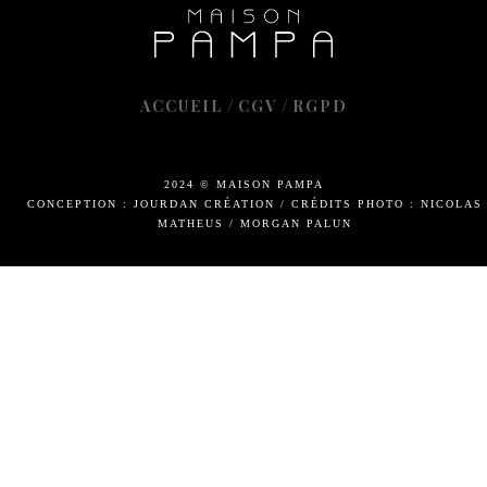
/
/
ACCUEIL
CGV
RGPD
2024 © MAISON PAMPA
CONCEPTION : JOURDAN CRÉATION
/
CRÉDITS PHOTO : NICOLAS
MATHEUS / MORGAN PALUN