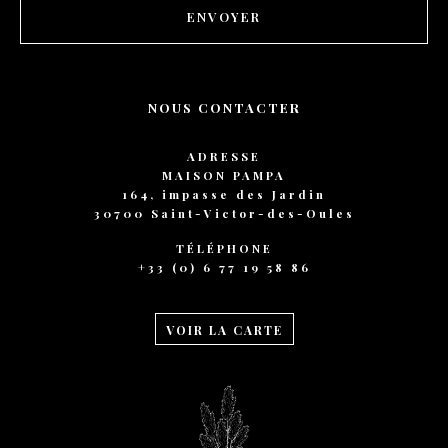
ENVOYER
NOUS CONTACTER
ADRESSE
MAISON PAMPA
164, impasse des Jardin
30700 Saint-Victor-des-Oules
TÉLÉPHONE
+33 (0) 6 77 19 58 86
VOIR LA CARTE